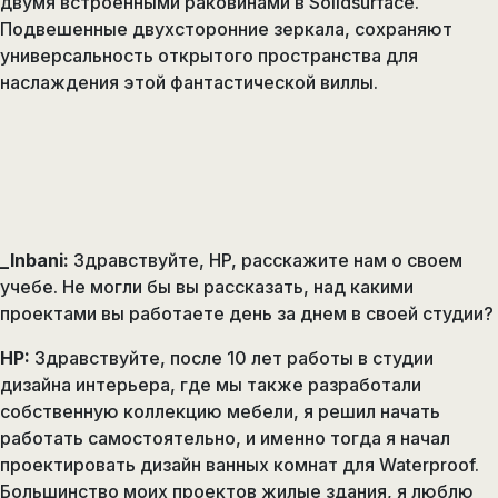
двумя встроенными раковинами в Solidsurface.
Подвешенные двухсторонние зеркала, сохраняют
универсальность открытого пространства для
наслаждения этой фантастической виллы.
_Inbani:
Здравствуйте, HP, расскажите нам о своем
учебе. Не могли бы вы рассказать, над какими
проектами вы работаете день за днем в своей студии?
HP:
Здравствуйте, после 10 лет работы в студии
дизайна интерьера, где мы также разработали
собственную коллекцию мебели, я решил начать
работать самостоятельно, и именно тогда я начал
проектировать дизайн ванных комнат для Waterproof.
Большинство моих проектов жилые здания, я люблю