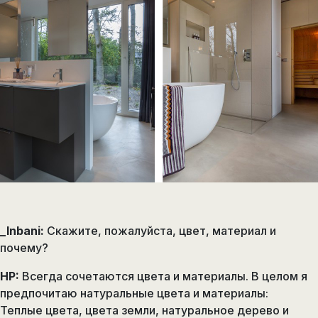
_Inbani:
Скажите, пожалуйста, цвет, материал и
почему?
HP:
Всегда сочетаются цвета и материалы. В целом я
предпочитаю натуральные цвета и материалы:
Теплые цвета, цвета земли, натуральное дерево и