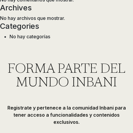
Archives
No hay archivos que mostrar.
Categories
No hay categorías
FORMA PARTE DEL
MUNDO INBANI
Registrate y pertenece a la comunidad Inbani para
tener acceso a funcionalidades y contenidos
exclusivos.