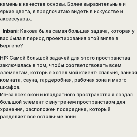
камень в качестве основы. Более выразительные и
яркие цвета, я предпочитаю видеть в искусстве и
аксессуарах.
_Inbani:
Какова была самая большая задача, которая у
вас была в период проектирования этой вилле в
Бергене?
HP:
Самой большой задачей для этого пространства
заключалась в том, чтобы соответствовать всем
элементам, которые хотел мой клиент: спальня, ванная
комната, сауна, гардеробная, рабочая зона и много
шкафов.
Из-за всех окон и квадратного пространства я создал
большой элемент с внутренем пространством для
хранения, расположен посередине, который
разделяет все остальные зоны.