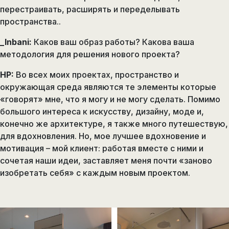
перестраивать, расширять и переделывать
пространства..
_Inbani:
Каков ваш образ работы? Какова ваша
методология для решения нового проекта?
HP:
Во всех моих проектах, пространство и
окружающая среда являются те элементы которые
«говорят» мне, что я могу и не могу сделать. Помимо
большого интереса к искусству, дизайну, моде и,
конечно же архитектуре, я также много путешествую,
для вдохновления. Но, мое лучшее вдохновение и
мотивация – мой клиент: работая вместе с ними и
сочетая наши идеи, заставляет меня почти «заново
изобретать себя» с каждым новым проектом.