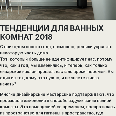
ТЕНДЕНЦИИ ДЛЯ ВАННЫХ
КОМНАТ 2018
С приходом нового года, возможно, решили украсить
некоторую часть дома..
Тот, который больше не идентифицирует нас, потому
что, как и год, мы изменились, и теперь, как только
январский наклон прошел, настало время перемен. Вы
один из тех, кому это нужно, и не знаете с чего
начать?
Многие дизайнерские мастерские подтверждают, что
произошли изменения в способе задумывания ванной
комнаты. Эта помещениеб со временем, превратилась
из пространство для гигиены в пространство, где