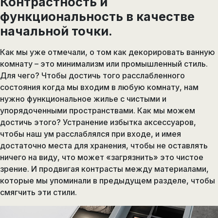
Контрастность и
функциональность в качестве
начальной точки.
Как мы уже отмечали, о том как декорировать ванную
комнату – это минимализм или промышленный стиль.
Для чего? Чтобы достичь того расслабленного
состояния когда мы входим в любую комнату, нам
нужно функциональное жилье с чистыми и
упорядоченными пространствами. Как мы можем
достичь этого? Устранение избытка аксессуаров,
чтобы наш ум расслаблялся при входе, и имея
достаточно места для хранения, чтобы не оставлять
ничего на виду, что может «загрязнить» это чистое
зрение. И продвигая контрасты между материалами,
которые мы упоминали в предыдущем разделе, чтобы
смягчить эти стили.