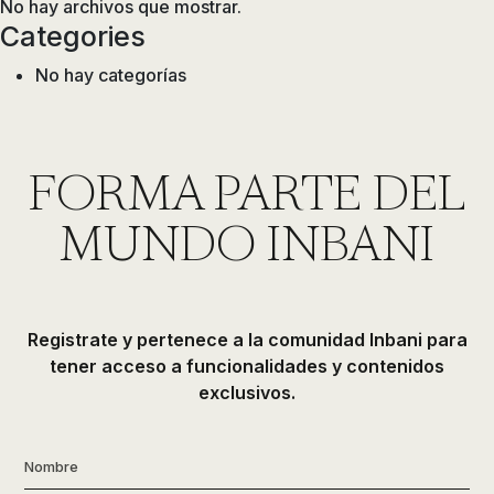
No hay archivos que mostrar.
Categories
No hay categorías
FORMA PARTE DEL
MUNDO INBANI
Registrate y pertenece a la comunidad Inbani para
tener acceso a funcionalidades y contenidos
exclusivos.
Nombre
*