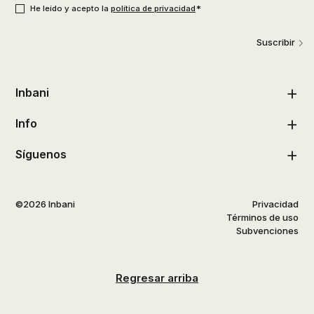
*
He leído y acepto la
política de privacidad
Suscribir
Inbani
Info
Síguenos
©2026 Inbani
Privacidad
Términos de uso
Subvenciones
Regresar arriba