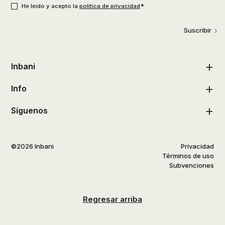
*
He leído y acepto la
política de privacidad
Suscribir
Inbani
Info
Síguenos
©2026 Inbani
Privacidad
Términos de uso
Subvenciones
Regresar arriba