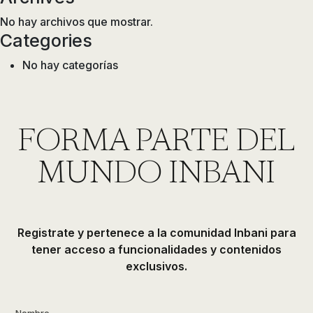
No hay archivos que mostrar.
Categories
No hay categorías
FORMA PARTE DEL
MUNDO INBANI
Registrate y pertenece a la comunidad Inbani para
tener acceso a funcionalidades y contenidos
exclusivos.
Nombre
*