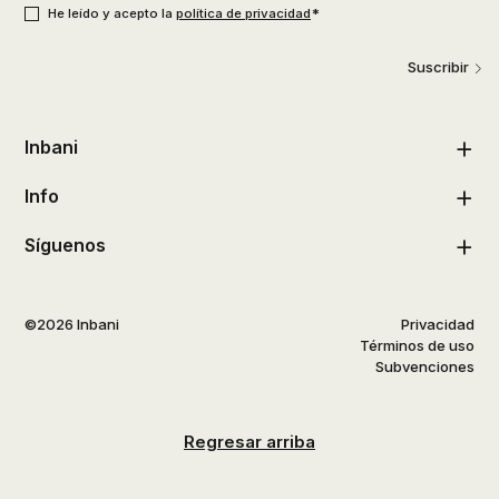
*
He leído y acepto la
política de privacidad
Suscribir
Inbani
Info
Síguenos
©2026 Inbani
Privacidad
Términos de uso
Subvenciones
Regresar arriba