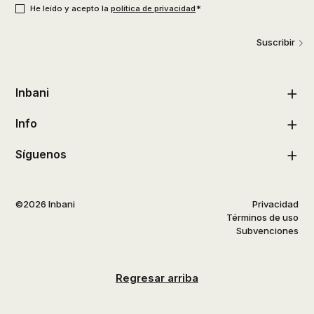
*
He leído y acepto la
política de privacidad
Suscribir
Inbani
Info
Síguenos
©2026 Inbani
Privacidad
Términos de uso
Subvenciones
Regresar arriba