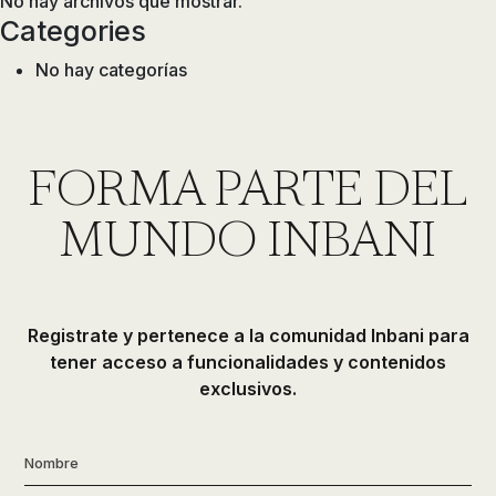
No hay archivos que mostrar.
Categories
No hay categorías
FORMA PARTE DEL
MUNDO INBANI
Registrate y pertenece a la comunidad Inbani para
tener acceso a funcionalidades y contenidos
exclusivos.
Nombre
*