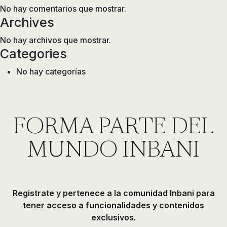
No hay comentarios que mostrar.
Archives
No hay archivos que mostrar.
Categories
No hay categorías
FORMA PARTE DEL
MUNDO INBANI
Registrate y pertenece a la comunidad Inbani para
tener acceso a funcionalidades y contenidos
exclusivos.