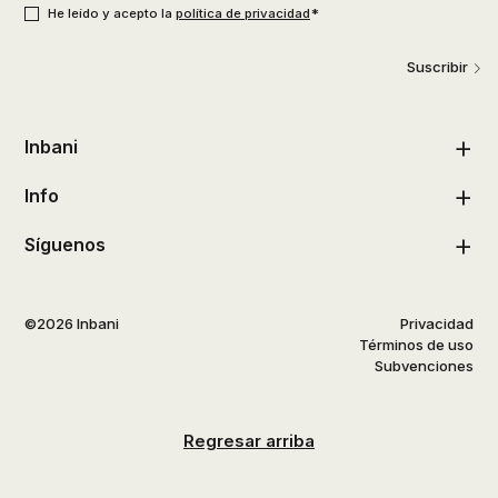
*
He leído y acepto la
política de privacidad
Suscribir
Inbani
Info
Síguenos
©2026 Inbani
Privacidad
Términos de uso
Subvenciones
Regresar arriba