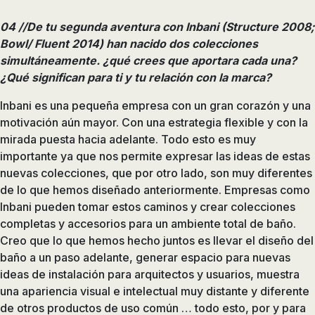
04 //De tu segunda aventura con Inbani (Structure 2008;
Bowl/ Fluent 2014) han nacido dos colecciones
simultáneamente. ¿qué crees que aportara cada una?
¿Qué significan para ti y tu relación con la marca?
Inbani es una pequeña empresa con un gran corazón y una
motivación aún mayor. Con una estrategia flexible y con la
mirada puesta hacia adelante. Todo esto es muy
importante ya que nos permite expresar las ideas de estas
nuevas colecciones, que por otro lado, son muy diferentes
de lo que hemos diseñado anteriormente. Empresas como
Inbani pueden tomar estos caminos y crear colecciones
completas y accesorios para un ambiente total de baño.
Creo que lo que hemos hecho juntos es llevar el diseño del
baño a un paso adelante, generar espacio para nuevas
ideas de instalación para arquitectos y usuarios, muestra
una apariencia visual e intelectual muy distante y diferente
de otros productos de uso común … todo esto, por y para