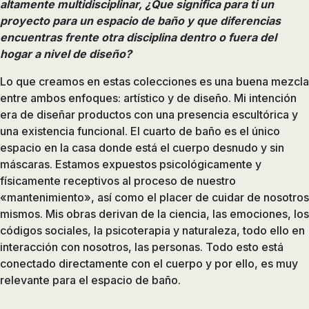
altamente multidisciplinar, ¿Que significa para ti un
proyecto para un espacio de baño y que diferencias
encuentras frente otra disciplina dentro o fuera del
hogar a nivel de diseño?
Lo que creamos en estas colecciones es una buena mezcla
entre ambos enfoques: artístico y de diseño. Mi intención
era de diseñar productos con una presencia escultórica y
una existencia funcional. El cuarto de baño es el único
espacio en la casa donde está el cuerpo desnudo y sin
máscaras. Estamos expuestos psicológicamente y
físicamente receptivos al proceso de nuestro
«mantenimiento», así como el placer de cuidar de nosotros
mismos. Mis obras derivan de la ciencia, las emociones, los
códigos sociales, la psicoterapia y naturaleza, todo ello en
interacción con nosotros, las personas. Todo esto está
conectado directamente con el cuerpo y por ello, es muy
relevante para el espacio de baño.