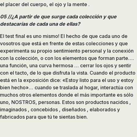
el placer del cuerpo, el ojo y la mente .
05 //¿A partir de que surge cada colección y que
destacarías de cada una de ellas?
El test final es uno mismo! El hecho de que cada uno de
vosotros que está en frente de estas colecciones y que
experimenta su propio sentimiento personal y la conexión
con la colección, o con los elementos que forman parte….
una función, una curva hermosa … cerrar los ojos y sentir
con el tacto, de lo que disfruta la vista. Cuando el producto
está en la exposición dice: «Estoy listo para el uso y estoy
bien hecho»… cuando se traslada al hogar, interactúa con
muchos otros elementos donde el más importante es sólo
uno, NOSTROS, personas. Estos son productos nacidos ,
imaginados , concebidos , diseñados , elaborados y
fabricados para que tú te sientas bien.