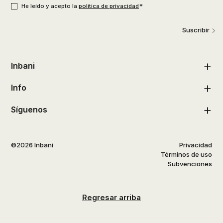
*
He leído y acepto la
política de privacidad
Suscribir
Inbani
Info
Síguenos
©2026 Inbani
Privacidad
Términos de uso
Subvenciones
Regresar arriba