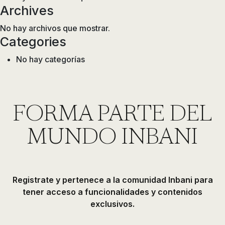
Archives
No hay archivos que mostrar.
Categories
No hay categorías
FORMA PARTE DEL
MUNDO INBANI
Registrate y pertenece a la comunidad Inbani para
tener acceso a funcionalidades y contenidos
exclusivos.