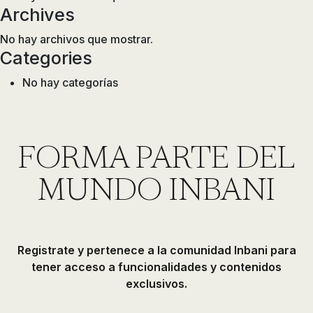
Archives
No hay archivos que mostrar.
Categories
No hay categorías
FORMA PARTE DEL
MUNDO INBANI
Registrate y pertenece a la comunidad Inbani para
tener acceso a funcionalidades y contenidos
exclusivos.