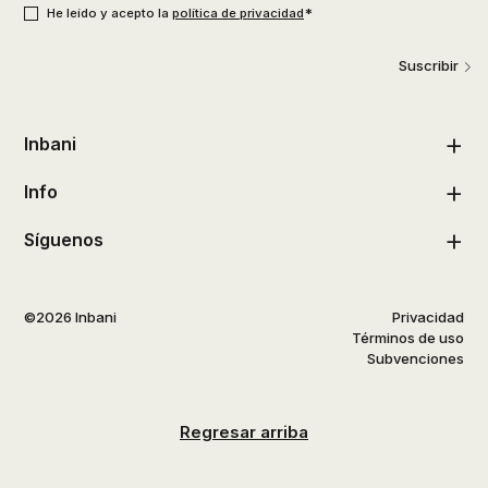
*
He leído y acepto la
política de privacidad
Suscribir
Inbani
Info
Síguenos
©2026 Inbani
Privacidad
Términos de uso
Subvenciones
Regresar arriba