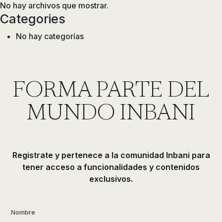
No hay archivos que mostrar.
Categories
No hay categorías
FORMA PARTE DEL
MUNDO INBANI
Registrate y pertenece a la comunidad Inbani para
tener acceso a funcionalidades y contenidos
exclusivos.
Nombre
*