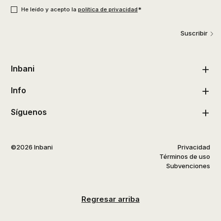
*
He leído y acepto la
política de privacidad
Suscribir
Inbani
Info
Síguenos
©2026 Inbani
Privacidad
Términos de uso
Subvenciones
Regresar arriba