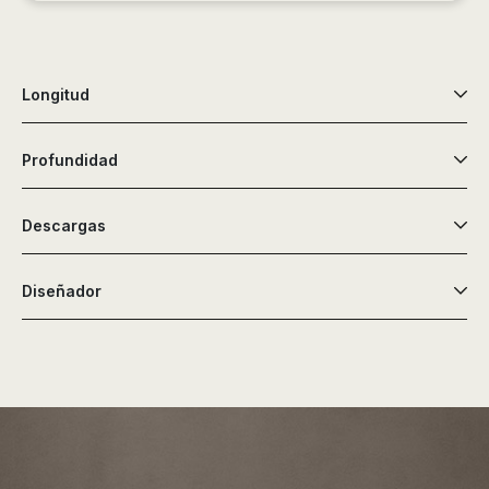
Longitud
Profundidad
Descargas
Diseñador