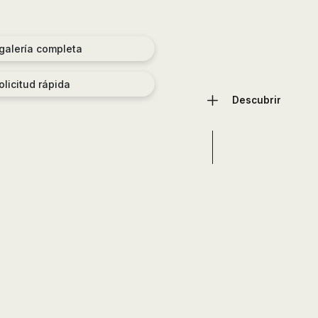
 galería completa
olicitud rápida
Descubrir