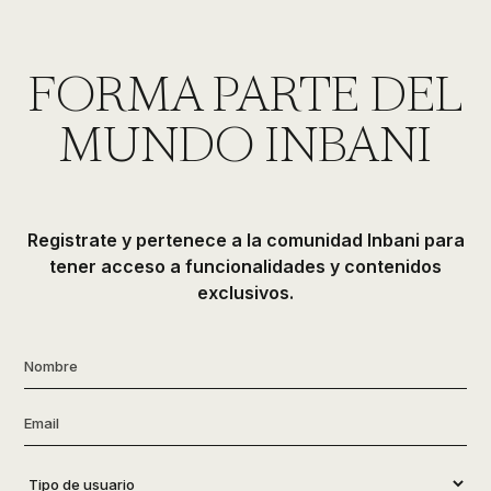
FORMA PARTE DEL
MUNDO INBANI
Registrate y pertenece a la comunidad Inbani para
tener acceso a funcionalidades y contenidos
exclusivos.
Nombre
*
Email
*
Tipo