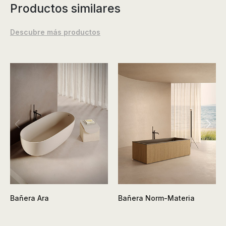
Productos similares
Descubre más productos
Bañera Ara
Bañera Norm-Materia