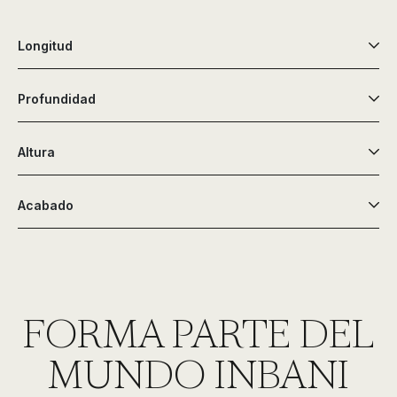
Longitud
Profundidad
Altura
Acabado
FORMA PARTE DEL
MUNDO INBANI