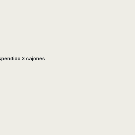
spendido 3 cajones