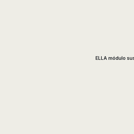
ELLA módulo su