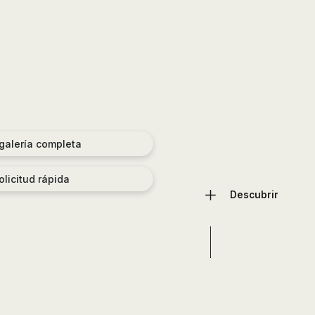
 galería completa
olicitud rápida
Descubrir