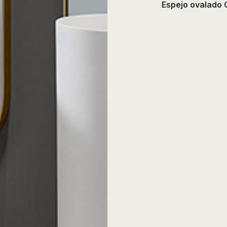
Espejo ovalado 