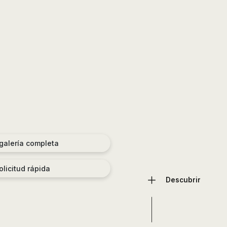
 galería completa
olicitud rápida
Descubrir