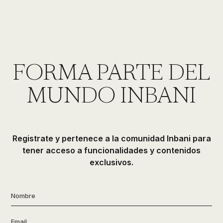
FORMA PARTE DEL
MUNDO INBANI
Registrate y pertenece a la comunidad Inbani para
tener acceso a funcionalidades y contenidos
exclusivos.
Nombre
*
Email
*