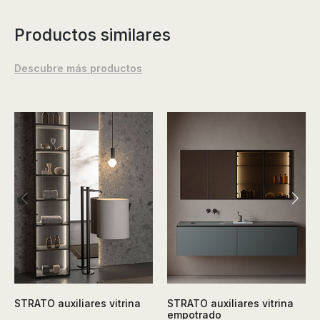
Productos similares
Descubre más productos
STRATO auxiliares vitrina
STRATO auxiliares vitrina
empotrado