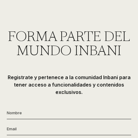
FORMA PARTE DEL
MUNDO INBANI
Registrate y pertenece a la comunidad Inbani para
tener acceso a funcionalidades y contenidos
exclusivos.
Nombre
*
Email
*