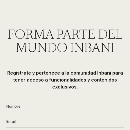
FORMA PARTE DEL
MUNDO INBANI
Registrate y pertenece a la comunidad Inbani para
tener acceso a funcionalidades y contenidos
exclusivos.
Nombre
*
Email
*