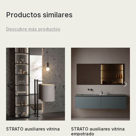
Productos similares
Descubre más productos
STRATO auxiliares vitrina
STRATO auxiliares vitrina
empotrado