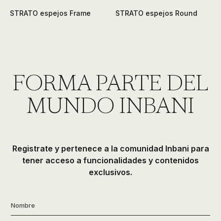
STRATO espejos Frame
STRATO espejos Round
FORMA PARTE DEL
MUNDO INBANI
Registrate y pertenece a la comunidad Inbani para
tener acceso a funcionalidades y contenidos
exclusivos.
Nombre
*