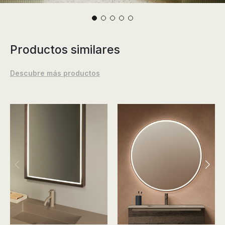
Productos similares
Descubre más productos