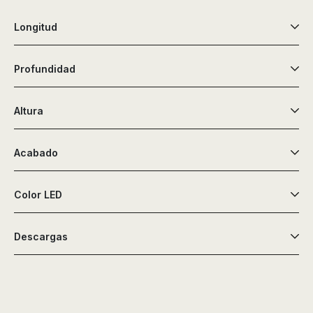
Longitud
Profundidad
Altura
Acabado
Color LED
Descargas