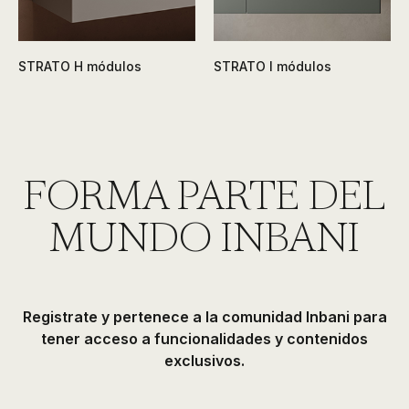
STRATO H módulos
STRATO I módulos
FORMA PARTE DEL
MUNDO INBANI
Registrate y pertenece a la comunidad Inbani para
tener acceso a funcionalidades y contenidos
exclusivos.