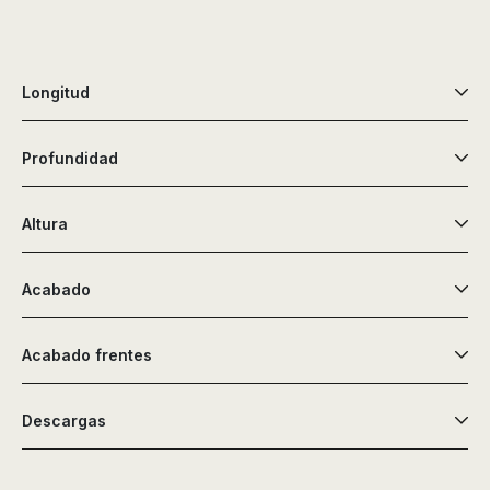
Longitud
Profundidad
Altura
Acabado
Acabado frentes
Descargas