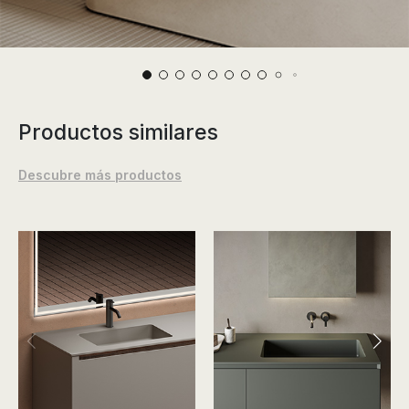
Productos similares
Descubre más productos