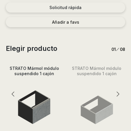
Solicitud rápida
Añadir a favs
Elegir producto
/
1
8
STRATO Mármol módulo
STRATO Mármol módulo
suspendido 1 cajón
suspendido 1 cajón