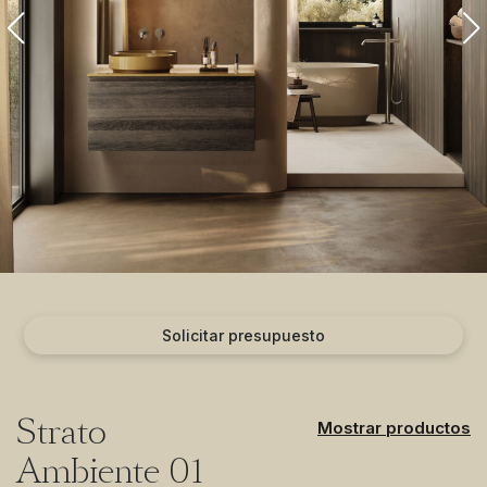
Solicitar presupuesto
Strato
Mostrar productos
Ambiente 01