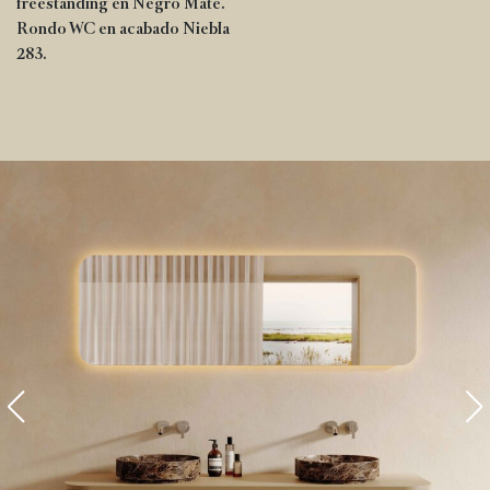
freestanding en Negro Mate.
Rondo WC en acabado Niebla
283.