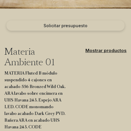
Solicitar presupuesto
Materia
Mostrar productos
Ambiente 01
MATERIA Fluted B módulo
suspendido 4 cajones en
acabado 556 Bronzed Wild Oak.
ARA lavabo sobre encimera en
UHS Havana 243. Espejo ARA
LED. CODE monomando
lavabo acabado Dark Grey PVD.
Bañera ARA en acabado UHS
Havana 243. CODE