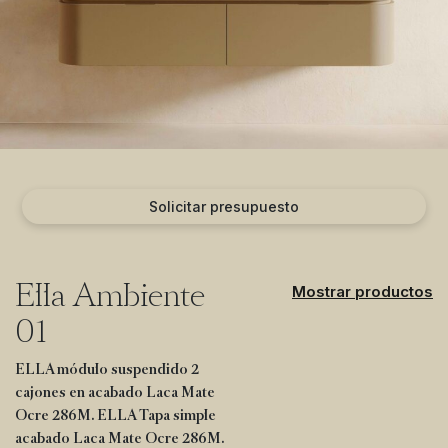
Solicitar presupuesto
Ella Ambiente
Mostrar productos
01
ELLA módulo suspendido 2
cajones en acabado Laca Mate
Ocre 286M. ELLA Tapa simple
acabado Laca Mate Ocre 286M.