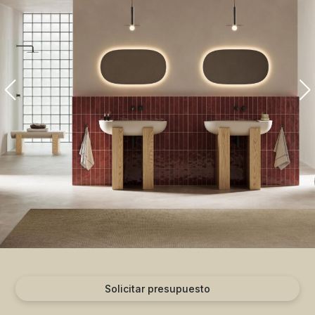
Solicitar presupuesto