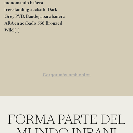
monomando bañera
freestanding acabado Dark
Grey PVD. Bandeja para bañera
ARA en acabado 556 Bronzed
Wild […]
Cargar más ambientes
FORMA PARTE DEL