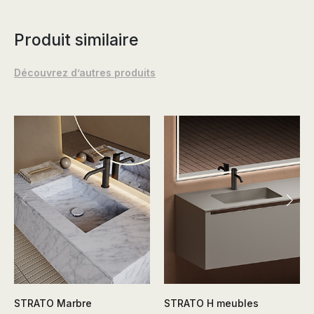
Produit similaire
Découvrez d’autres produits
STRATO Marbre
STRATO H meubles