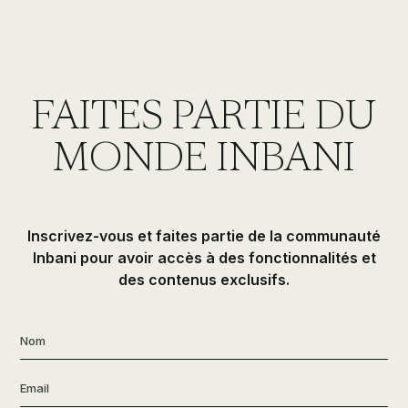
FAITES PARTIE DU
MONDE INBANI
Inscrivez-vous et faites partie de la communauté
Inbani pour avoir accès à des fonctionnalités et
des contenus exclusifs.
Nom
*
Email
*