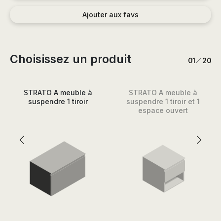
Ajouter aux favs
Choisissez un produit
/
1
20
STRATO A meuble à
STRATO A meuble à
suspendre 1 tiroir
suspendre 1 tiroir et 1
espace ouvert