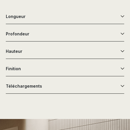
Longueur
Profondeur
Hauteur
Finition
Téléchargements