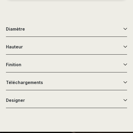
Diamètre
Hauteur
Finition
Téléchargements
Designer