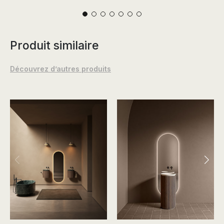
Produit similaire
Découvrez d’autres produits