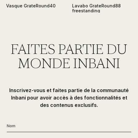
Vasque GrateRound40
Lavabo GrateRound88
freestanding
FAITES PARTIE DU
MONDE INBANI
Inscrivez-vous et faites partie de la communauté
Inbani pour avoir accès à des fonctionnalités et
des contenus exclusifs.
Nom
*