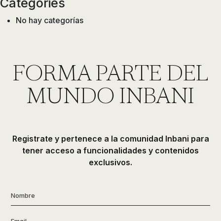
Categories
No hay categorías
FORMA PARTE DEL
MUNDO INBANI
Registrate y pertenece a la comunidad Inbani para
tener acceso a funcionalidades y contenidos
exclusivos.
Nombre
*
Email
*