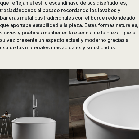
que reflejan el estilo escandinavo de sus diseñadores,
trasladándonos al pasado recordando los lavabos y
bañeras metálicas tradicionales con el borde redondeado
que aportaba estabilidad a la pieza. Estas formas naturales,
suaves y poéticas mantienen la esencia de la pieza, que a
su vez presenta un aspecto actual y moderno gracias al
uso de los materiales más actuales y sofisticados.