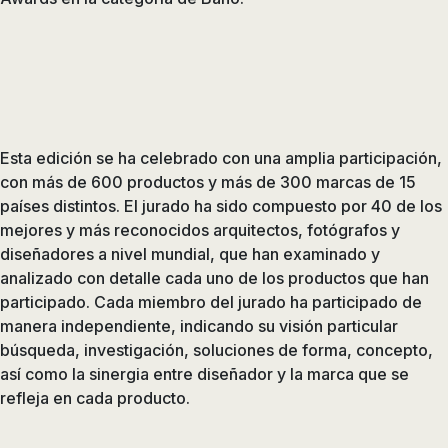
de
ducha,
accesorios…
Esta edición se ha celebrado con una amplia participación,
con más de 600 productos y más de 300 marcas de 15
países distintos. El jurado ha sido compuesto por 40 de los
mejores y más reconocidos arquitectos, fotógrafos y
diseñadores a nivel mundial, que han examinado y
analizado con detalle cada uno de los productos que han
participado. Cada miembro del jurado ha participado de
manera independiente, indicando su visión particular
búsqueda, investigación, soluciones de forma, concepto,
así como la sinergia entre diseñador y la marca que se
refleja en cada producto.