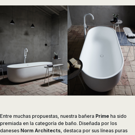
Entre muchas propuestas, nuestra bañera
Prime
ha sido
premiada en la categoría de baño. Diseñada por los
daneses
Norm Architects
, destaca por sus líneas puras