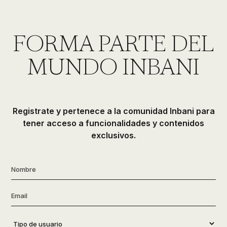
FORMA PARTE DEL
MUNDO INBANI
Registrate y pertenece a la comunidad Inbani para
tener acceso a funcionalidades y contenidos
exclusivos.
Nombre
*
Email
*
Tipo