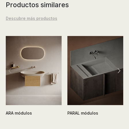
Productos similares
Descubre más productos
ARA módulos
PARAL módulos