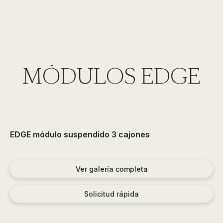
MÓDULOS EDGE
EDGE módulo suspendido 3 cajones
Ver galería completa
Solicitud rápida