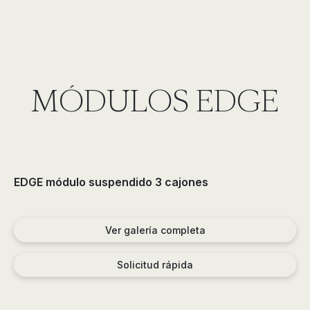
MÓDULOS EDGE
EDGE módulo suspendido 3 cajones
Ver galería completa
Solicitud rápida