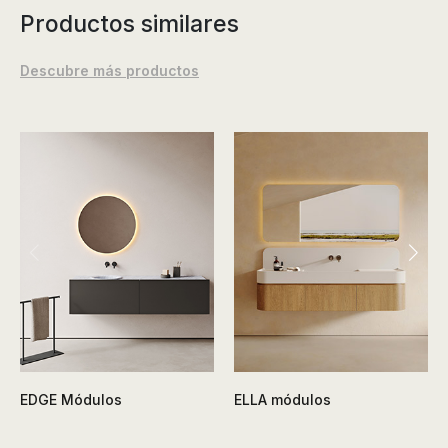
Productos similares
Descubre más productos
EDGE Módulos
ELLA módulos