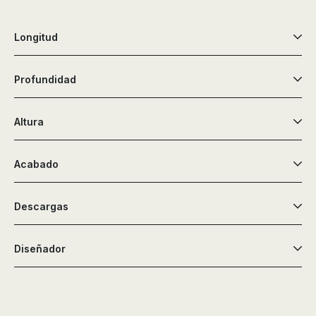
Longitud
Profundidad
Altura
Acabado
Descargas
Diseñador