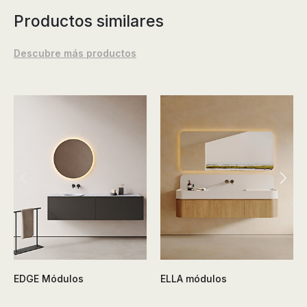
Productos similares
Descubre más productos
EDGE Módulos
ELLA módulos