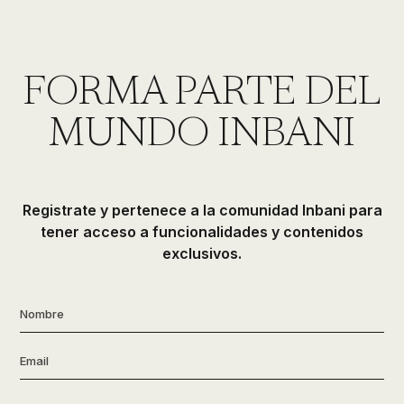
FORMA PARTE DEL
MUNDO INBANI
Registrate y pertenece a la comunidad Inbani para
tener acceso a funcionalidades y contenidos
exclusivos.
Nombre
*
Email
*