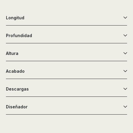
Longitud
Profundidad
Altura
Acabado
Descargas
Diseñador