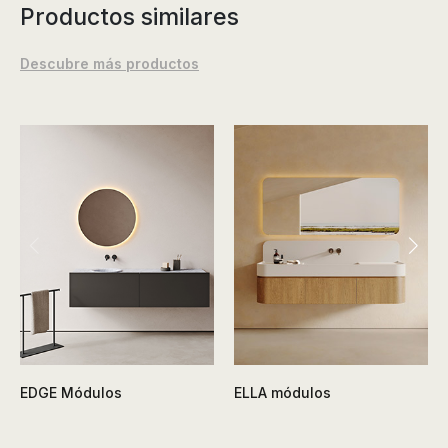
Productos similares
Descubre más productos
EDGE Módulos
ELLA módulos