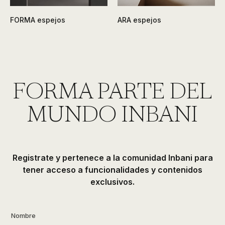
FORMA espejos
ARA espejos
FORMA PARTE DEL
MUNDO INBANI
Registrate y pertenece a la comunidad Inbani para
tener acceso a funcionalidades y contenidos
exclusivos.
Nombre
*