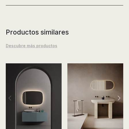
Productos similares
Descubre más productos