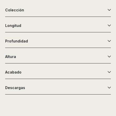
Colección
Longitud
Profundidad
Altura
Acabado
Descargas