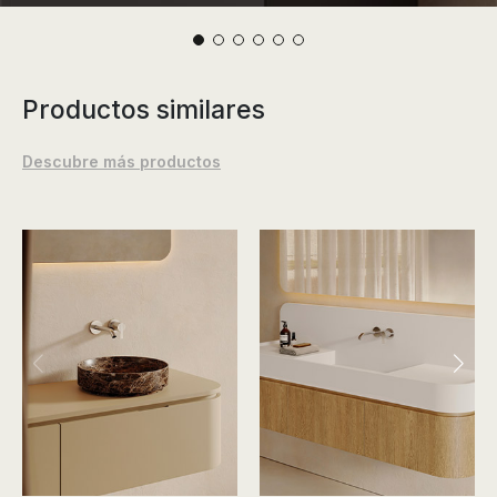
Productos similares
Descubre más productos