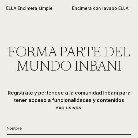
ELLA Encimera simple
Encimera con lavabo ELLA
FORMA PARTE DEL
MUNDO INBANI
Registrate y pertenece a la comunidad Inbani para
tener acceso a funcionalidades y contenidos
exclusivos.
Nombre
*