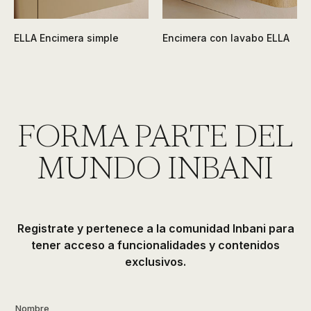
ELLA Encimera simple
Encimera con lavabo ELLA
FORMA PARTE DEL
MUNDO INBANI
Registrate y pertenece a la comunidad Inbani para
tener acceso a funcionalidades y contenidos
exclusivos.
Nombre
*