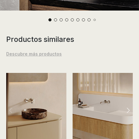
Productos similares
Descubre más productos