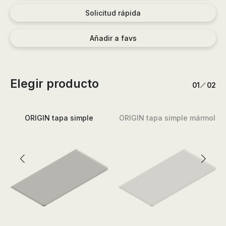
Solicitud rápida
Añadir a favs
Elegir producto
/
1
2
ORIGIN tapa simple
ORIGIN tapa simple mármol