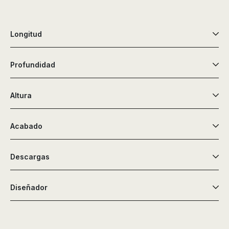
Longitud
Profundidad
Altura
Acabado
Descargas
Diseñador