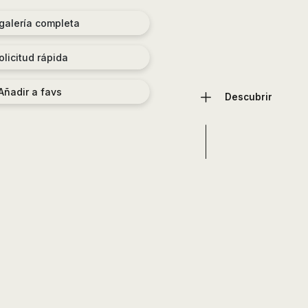
 galería completa
olicitud rápida
Añadir a favs
Descubrir