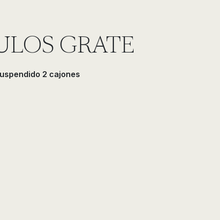
LOS GRATE
uspendido 2 cajones