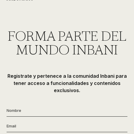
FORMA PARTE DEL
MUNDO INBANI
Registrate y pertenece a la comunidad Inbani para
tener acceso a funcionalidades y contenidos
exclusivos.
Nombre
*
Email
*