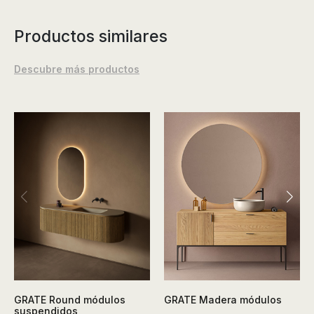
Productos similares
Descubre más productos
GRATE Round módulos
GRATE Madera módulos
suspendidos