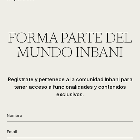
FORMA PARTE DEL
MUNDO INBANI
Registrate y pertenece a la comunidad Inbani para
tener acceso a funcionalidades y contenidos
exclusivos.
Nombre
*
Email
*