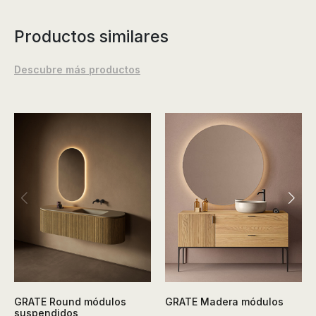
Productos similares
Descubre más productos
GRATE Round módulos
GRATE Madera módulos
suspendidos