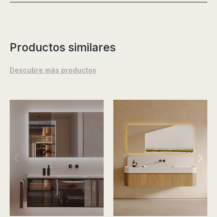
Productos similares
Descubre más productos