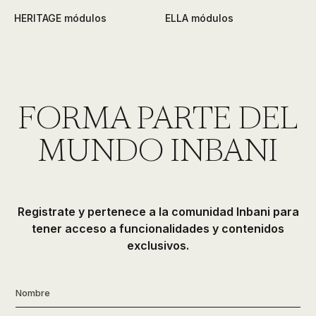
HERITAGE módulos
ELLA módulos
FORMA PARTE DEL
MUNDO INBANI
Registrate y pertenece a la comunidad Inbani para
tener acceso a funcionalidades y contenidos
exclusivos.
Nombre
*