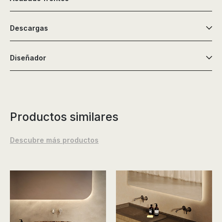
Descargas
Diseñador
Productos similares
Descubre más productos