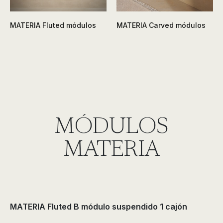
MATERIA Fluted módulos
MATERIA Carved módulos
MÓDULOS
MATERIA
MATERIA Fluted B módulo suspendido 1 cajón