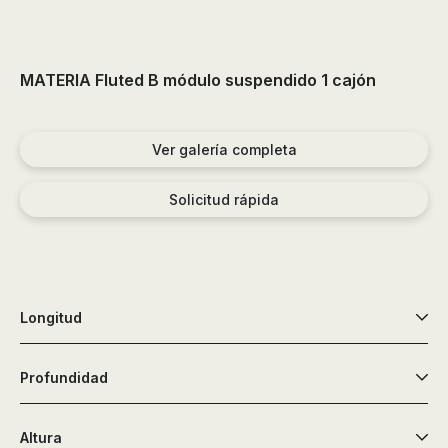
MATERIA Fluted B módulo suspendido 1 cajón
Ver galería completa
Solicitud rápida
Longitud
Profundidad
Altura