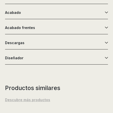
Acabado
Acabado frentes
Descargas
Diseñador
Productos similares
Descubre más productos