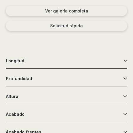
Ver galería completa
Solicitud rápida
Longitud
Profundidad
Altura
Acabado
Acabado frentes