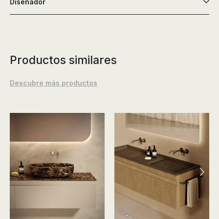
Diseñador
Productos similares
Descubre más productos