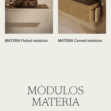
MATERIA Fluted módulos
MATERIA Carved módulos
MÓDULOS
MATERIA