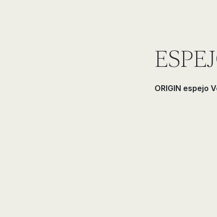
ESPE
ORIGIN espejo V