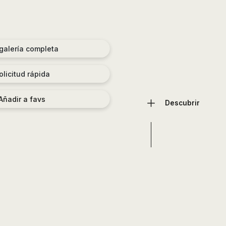
 galería completa
olicitud rápida
Añadir a favs
Descubrir