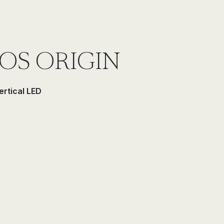
JOS ORIGIN
ertical LED