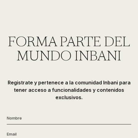
FORMA PARTE DEL
MUNDO INBANI
Registrate y pertenece a la comunidad Inbani para
tener acceso a funcionalidades y contenidos
exclusivos.
Nombre
*
Email
*