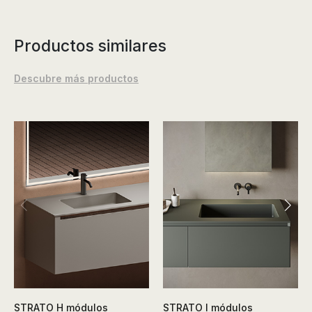
Productos similares
Descubre más productos
STRATO H módulos
STRATO I módulos