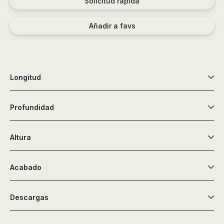
Solicitud rápida
Añadir a favs
Longitud
Profundidad
Altura
Acabado
Descargas