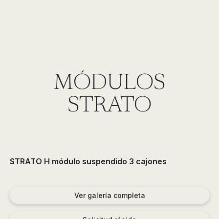
MÓDULOS
STRATO
STRATO H módulo suspendido 3 cajones
Ver galería completa