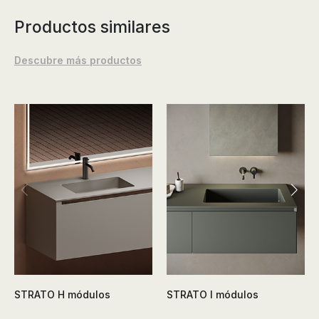
Productos similares
Descubre más productos
STRATO H módulos
STRATO I módulos