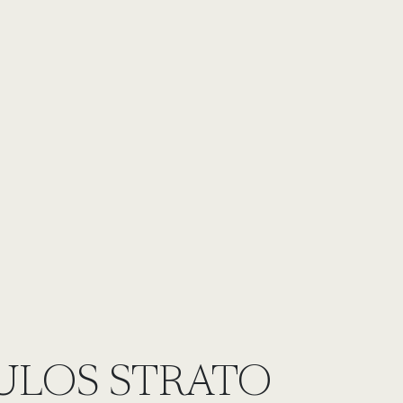
LOS STRATO