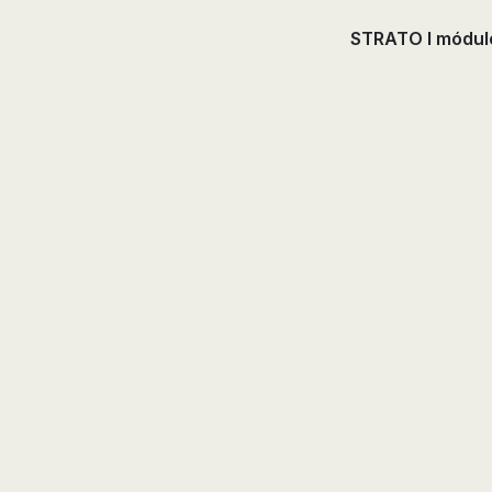
STRATO I módul