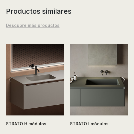
Productos similares
Descubre más productos
STRATO H módulos
STRATO I módulos