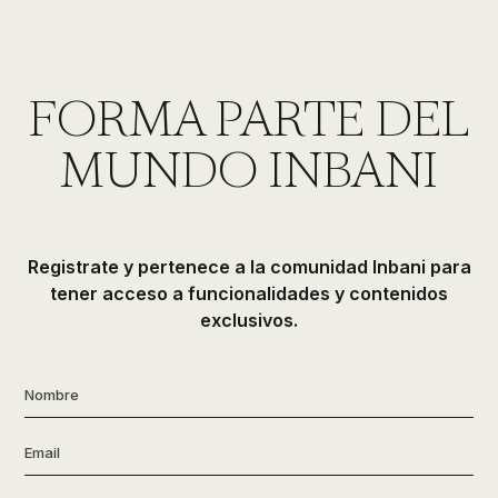
FORMA PARTE DEL
MUNDO INBANI
Registrate y pertenece a la comunidad Inbani para
tener acceso a funcionalidades y contenidos
exclusivos.
Nombre
*
Email
*