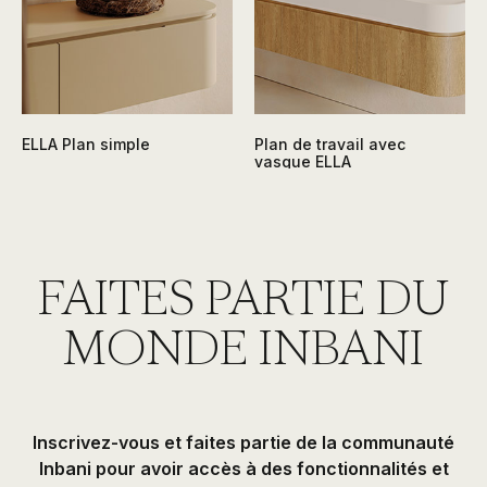
ELLA Plan simple
Plan de travail avec
vasque ELLA
FAITES PARTIE DU
MONDE INBANI
Inscrivez-vous et faites partie de la communauté
Inbani pour avoir accès à des fonctionnalités et