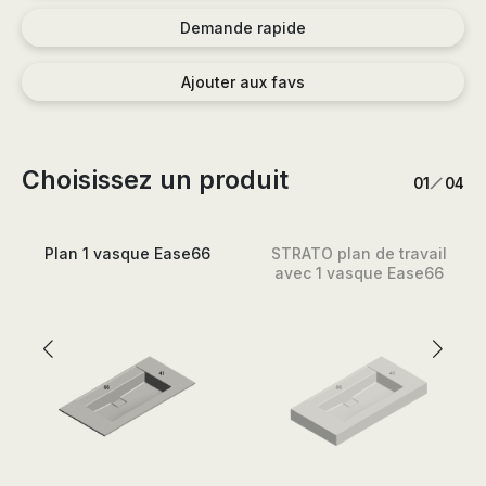
Demande rapide
Ajouter aux favs
Choisissez un produit
/
1
4
Plan 1 vasque Ease66
STRATO plan de travail
avec 1 vasque Ease66