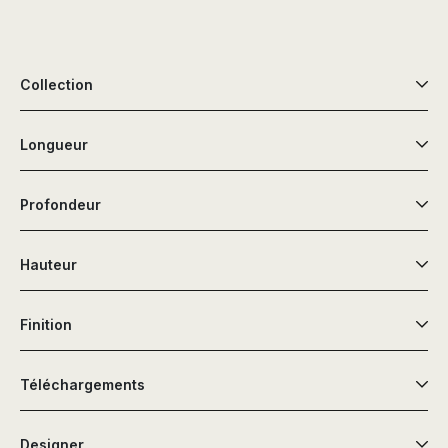
Collection
Longueur
Profondeur
Hauteur
Finition
Téléchargements
Designer