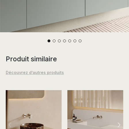
Produit similaire
Découvrez d’autres produits