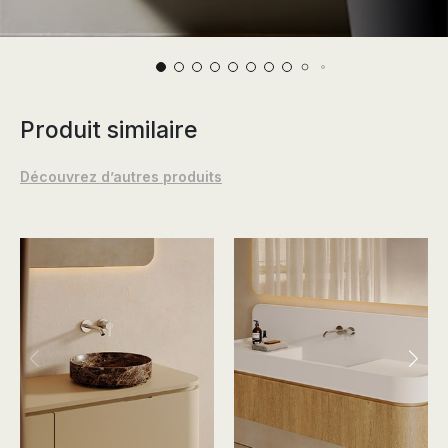
Produit similaire
Découvrez d’autres produits