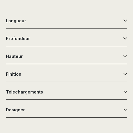
Longueur
Profondeur
Hauteur
Finition
Téléchargements
Designer