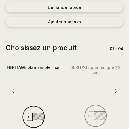
Demande rapide
Ajouter aux favs
Choisissez un produit
/
1
4
HERITAGE plan simple 1 cm
HERITAGE plan simple 1,2
cm