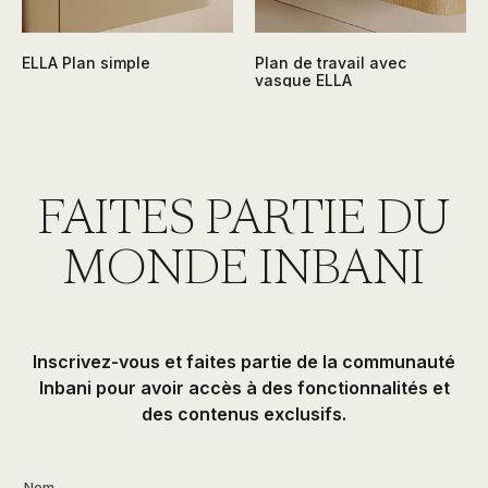
ELLA Plan simple
Plan de travail avec
vasque ELLA
FAITES PARTIE DU
MONDE INBANI
Inscrivez-vous et faites partie de la communauté
Inbani pour avoir accès à des fonctionnalités et
des contenus exclusifs.
Nom
*