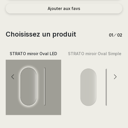
Ajouter aux favs
Choisissez un produit
/
1
2
STRATO miroir Oval LED
STRATO miroir Oval Simple