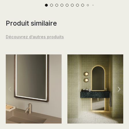
Produit similaire
Découvrez d’autres produits