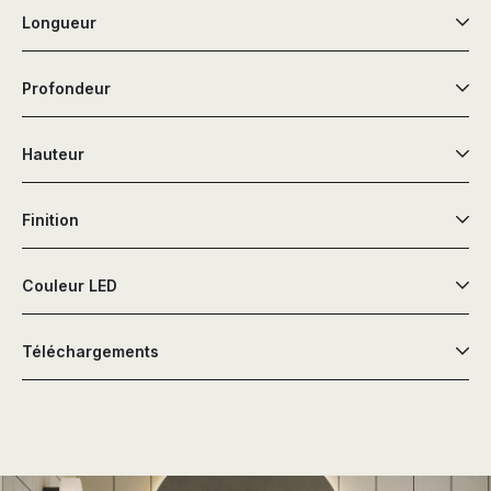
Longueur
Profondeur
Hauteur
Finition
Couleur LED
Téléchargements