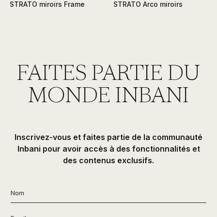
STRATO miroirs Frame
STRATO Arco miroirs
FAITES PARTIE DU
MONDE INBANI
Inscrivez-vous et faites partie de la communauté
Inbani pour avoir accès à des fonctionnalités et
des contenus exclusifs.
Nom
*
Email
*