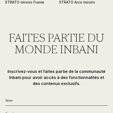
STRATO miroirs Frame
STRATO Arco miroirs
FAITES PARTIE DU
MONDE INBANI
Inscrivez-vous et faites partie de la communauté
Inbani pour avoir accès à des fonctionnalités et
des contenus exclusifs.
Nom
*
Email
*