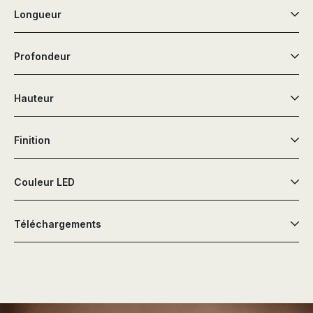
Longueur
Profondeur
Hauteur
Finition
Couleur LED
Téléchargements