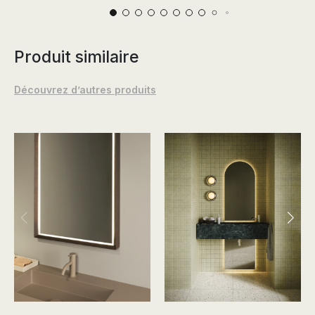
Produit similaire
Découvrez d’autres produits