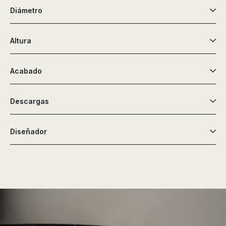
Diámetro
Altura
Acabado
Descargas
Diseñador