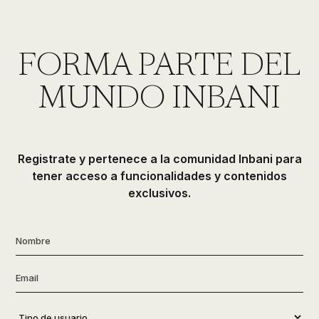
FORMA PARTE DEL
MUNDO INBANI
Registrate y pertenece a la comunidad Inbani para
tener acceso a funcionalidades y contenidos
exclusivos.
Nombre
*
Email
*
Tipo